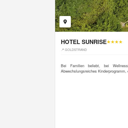
HOTEL SUNRISE
★★★★
📍 GOLDSTRAND
Bei Familien beliebt, bei Wellnes
Abwechslungsreiches Kinderprogramm, 