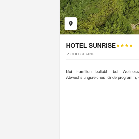
HOTEL SUNRISE
★★★★
📍 GOLDSTRAND
Bei Familien beliebt, bei Wellnes
Abwechslungsreiches Kinderprogramm, 