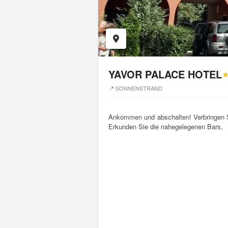
YAVOR PALACE HOTEL
📍 SONNENSTRAND
Ankommen und abschalten! Verbringen Si
Erkunden Sie die nahegelegenen Bars,