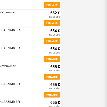
PREVERI
hlafzimmer
652 €
na osebo
PREVERI
CHLAFZIMMER
654 €
na osebo
PREVERI
CHLAFZIMMER
654 €
na osebo
PREVERI
hlafzimmer
655 €
na osebo
PREVERI
CHLAFZIMMER
655 €
na osebo
PREVERI
CHLAFZIMMER
655 €
na osebo