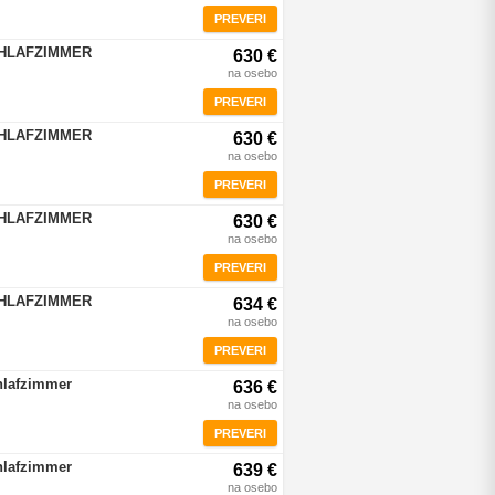
PREVERI
CHLAFZIMMER
630 €
na osebo
PREVERI
CHLAFZIMMER
630 €
na osebo
PREVERI
CHLAFZIMMER
630 €
na osebo
PREVERI
CHLAFZIMMER
634 €
na osebo
PREVERI
hlafzimmer
636 €
na osebo
PREVERI
hlafzimmer
639 €
na osebo