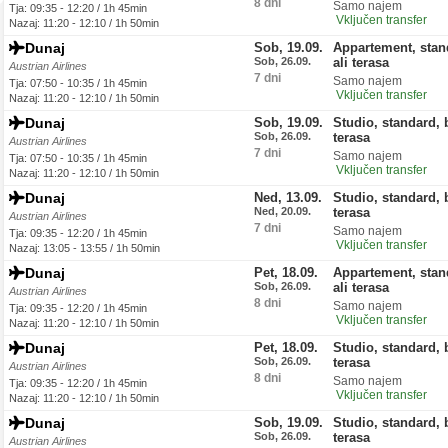
8 dni
Samo najem
Tja: 09:35 - 12:20 / 1h 45min
Vključen transfer
Nazaj: 11:20 - 12:10 / 1h 50min
Dunaj
Sob, 19.09.
Appartement, stan
Sob, 26.09.
ali terasa
Austrian Airlines
7 dni
Samo najem
Tja: 07:50 - 10:35 / 1h 45min
Vključen transfer
Nazaj: 11:20 - 12:10 / 1h 50min
Dunaj
Sob, 19.09.
Studio, standard, 
Sob, 26.09.
terasa
Austrian Airlines
7 dni
Samo najem
Tja: 07:50 - 10:35 / 1h 45min
Vključen transfer
Nazaj: 11:20 - 12:10 / 1h 50min
Dunaj
Ned, 13.09.
Studio, standard, 
Ned, 20.09.
terasa
Austrian Airlines
7 dni
Samo najem
Tja: 09:35 - 12:20 / 1h 45min
Vključen transfer
Nazaj: 13:05 - 13:55 / 1h 50min
Dunaj
Pet, 18.09.
Appartement, stan
Sob, 26.09.
ali terasa
Austrian Airlines
8 dni
Samo najem
Tja: 09:35 - 12:20 / 1h 45min
Vključen transfer
Nazaj: 11:20 - 12:10 / 1h 50min
Dunaj
Pet, 18.09.
Studio, standard, 
Sob, 26.09.
terasa
Austrian Airlines
8 dni
Samo najem
Tja: 09:35 - 12:20 / 1h 45min
Vključen transfer
Nazaj: 11:20 - 12:10 / 1h 50min
Dunaj
Sob, 19.09.
Studio, standard, 
Sob, 26.09.
terasa
Austrian Airlines