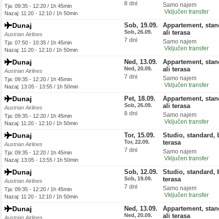
8 dni
Samo najem
Tja: 09:35 - 12:20 / 1h 45min
Vključen transfer
Nazaj: 11:20 - 12:10 / 1h 50min
Dunaj
Sob, 19.09.
Appartement, stan
Sob, 26.09.
ali terasa
Austrian Airlines
7 dni
Samo najem
Tja: 07:50 - 10:35 / 1h 45min
Vključen transfer
Nazaj: 11:20 - 12:10 / 1h 50min
Dunaj
Ned, 13.09.
Appartement, stan
Ned, 20.09.
ali terasa
Austrian Airlines
7 dni
Samo najem
Tja: 09:35 - 12:20 / 1h 45min
Vključen transfer
Nazaj: 13:05 - 13:55 / 1h 50min
Dunaj
Pet, 18.09.
Appartement, stan
Sob, 26.09.
ali terasa
Austrian Airlines
8 dni
Samo najem
Tja: 09:35 - 12:20 / 1h 45min
Vključen transfer
Nazaj: 11:20 - 12:10 / 1h 50min
Dunaj
Tor, 15.09.
Studio, standard, 
Tor, 22.09.
terasa
Austrian Airlines
7 dni
Samo najem
Tja: 09:35 - 12:20 / 1h 45min
Vključen transfer
Nazaj: 13:05 - 13:55 / 1h 50min
Dunaj
Sob, 12.09.
Studio, standard, 
Sob, 19.09.
terasa
Austrian Airlines
7 dni
Samo najem
Tja: 09:35 - 12:20 / 1h 45min
Vključen transfer
Nazaj: 11:20 - 12:10 / 1h 50min
Dunaj
Ned, 13.09.
Appartement, stan
Ned, 20.09.
ali terasa
Austrian Airlines