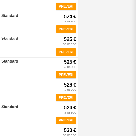
PREVERI
 Standard
524 €
na osebo
PREVERI
 Standard
525 €
na osebo
PREVERI
 Standard
525 €
na osebo
PREVERI
526 €
na osebo
PREVERI
 Standard
526 €
na osebo
PREVERI
530 €
na osebo