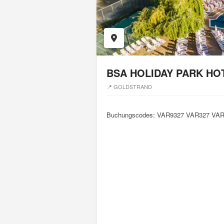
BSA HOLIDAY PARK HO
📍 GOLDSTRAND
Buchungscodes: VAR9327 VAR327 VAR32